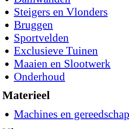
Steigers en Vlonders
Bruggen
Sportvelden
Exclusieve Tuinen
Maaien en Slootwerk
Onderhoud
Materieel
Machines en gereedscha