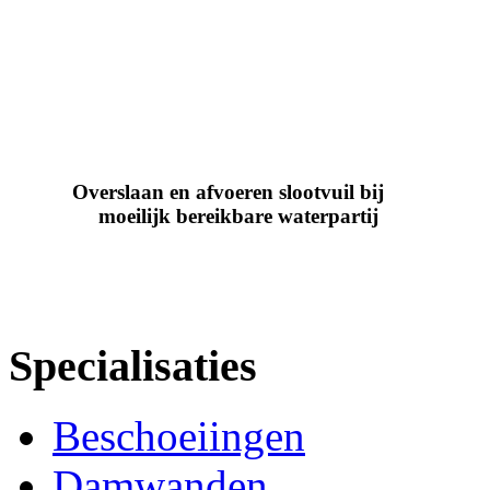
Overslaan en afvoeren slootvuil bij
moeilijk bereikbare waterpartij
Specialisaties
Beschoeiingen
Damwanden