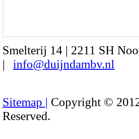
Smelterij 14 | 2211 SH Noo
|
info@duijndambv.nl
Sitemap |
Copyright © 2012
Reserved.