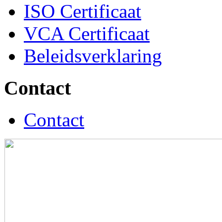
ISO Certificaat
VCA Certificaat
Beleidsverklaring
Contact
Contact